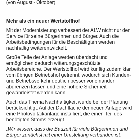
(von August - Oktober)
Mehr als ein neuer Wertstoffhof
Mit der Modernisierung verbessert der ALW nicht nur den
Service für seine Bürgerinnen und Bürger. Auch die
Arbeitsbedingungen für die Beschäftigten werden
nachhaltig weiterentwickelt.
Große Teile der Anlage werden überdacht und
ermöglichen dadurch witterungsgeschützte
Arbeitsbereiche. Der Wertstoffhof wird künftig zudem klar
vom übrigen Betriebshof getrennt, wodurch sich Kunden-
und Betriebsverkehr deutlich besser voneinander
abgrenzen lassen und eine höhere Sicherheit
gewährleistet werden kann.
Auch das Thema Nachhaltigkeit wurde bei der Planung
berücksichtigt. Auf der Dachfläche der neuen Anlage wird
eine Photovoltaikanlage installiert, die einen Teil des
benötigten Stroms erzeugt.
„Wir wissen, dass die Bauzeit für viele Bürgerinnen und
Bürger zunächst mit einer Umstellung verbunden ist.