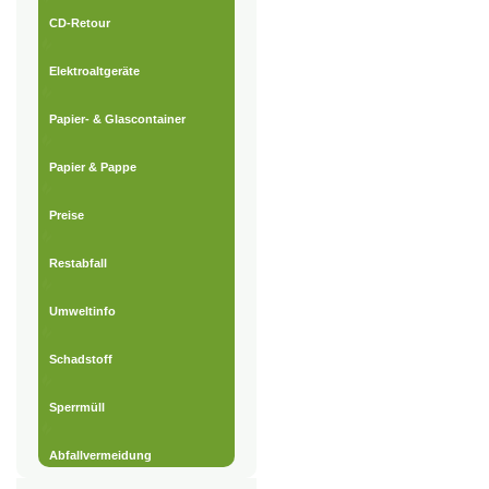
CD-Retour
Elektroaltgeräte
Papier- & Glascontainer
Papier & Pappe
Preise
Restabfall
Umweltinfo
Schadstoff
Sperrmüll
Abfallvermeidung