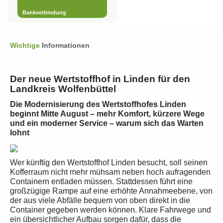
Bankverbindung
Wichtige
Informationen
Der neue Wertstoffhof in Linden für den
Landkreis Wolfenbüttel
Die Modernisierung des Wertstoffhofes Linden
beginnt Mitte August – mehr Komfort, kürzere Wege
und ein moderner Service – warum sich das Warten
lohnt
Wer künftig den Wertstoffhof Linden besucht, soll seinen
Kofferraum nicht mehr mühsam neben hoch aufragenden
Containern entladen müssen. Stattdessen führt eine
großzügige Rampe auf eine erhöhte Annahmeebene, von
der aus viele Abfälle bequem von oben direkt in die
Container gegeben werden können. Klare Fahrwege und
ein übersichtlicher Aufbau sorgen dafür, dass die