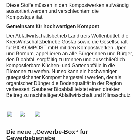
Diese Stoffe müssen in den Kompostwerken aufwändig
aussortiert werden und verschlechtern die
Kompostqualität.
Gemeinsam für hochwertigen Kompost
Der Abfallwirtschaftsbetrieb Landkreis Wolfenbüttel, die
KreisWirtschaftsbetriebe Goslar sowie die Gesellschaft
für BIOKOMPOST mbH mit den Kompostwerken Upen
und Bornum, appellieren an alle Bürgerinnen und Bürger,
den Bioabfall sorgfältig zu trennen und ausschließlich
kompostierbare Küchen- und Gartenabfälle in die
Biotonne zu werfen. Nur so kann ein hochwertiger
gütegesicherter Kompost hergestellt werden, der als
organischer Dünger die Bodenqualität in der Region
verbessert. Sauberer Bioabfall leistet einen direkten
Beitrag zu nachhaltiger Abfallwirtschaft und Klimaschutz.
Die neue „Gewerbe-Box“ für
Gewerbebetriebe