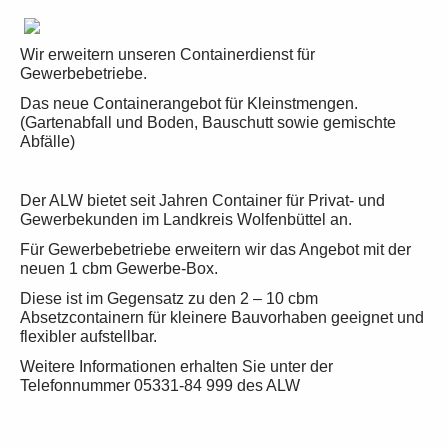
Wir erweitern unseren Containerdienst für
Gewerbebetriebe.
Das neue Containerangebot für Kleinstmengen.
(Gartenabfall und Boden, Bauschutt sowie gemischte
Abfälle)
Der ALW bietet seit Jahren Container für Privat- und
Gewerbekunden im Landkreis Wolfenbüttel an.
Für Gewerbebetriebe erweitern wir das Angebot mit der
neuen 1 cbm Gewerbe-Box.
Diese ist im Gegensatz zu den 2 – 10 cbm
Absetzcontainern für kleinere Bauvorhaben geeignet und
flexibler aufstellbar.
Weitere Informationen erhalten Sie unter der
Telefonnummer 05331-84 999 des ALW