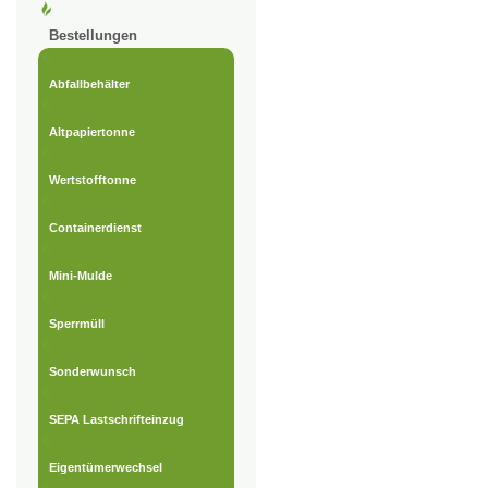
Bestellungen
Abfallbehälter
Altpapiertonne
Wertstofftonne
Containerdienst
Mini-Mulde
Sperrmüll
Sonderwunsch
SEPA Lastschrifteinzug
Eigentümerwechsel