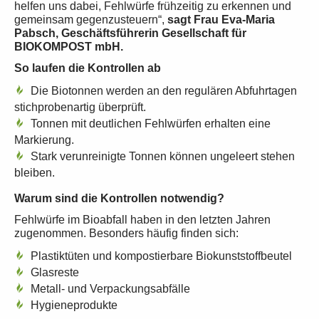
helfen uns dabei, Fehlwürfe frühzeitig zu erkennen und
gemeinsam gegenzusteuern“,
sagt
Frau Eva-Maria
Pabsch, Geschäftsführerin Gesellschaft für
BIOKOMPOST mbH.
So laufen die Kontrollen ab
Die Biotonnen werden an den regulären Abfuhrtagen
stichprobenartig überprüft.
Tonnen mit deutlichen Fehlwürfen erhalten eine
Markierung.
Stark verunreinigte Tonnen können ungeleert stehen
bleiben.
Warum sind die Kontrollen notwendig?
Fehlwürfe im Bioabfall haben in den letzten Jahren
zugenommen. Besonders häufig finden sich:
Plastiktüten und kompostierbare Biokunststoffbeutel
Glasreste
Metall- und Verpackungsabfälle
Hygieneprodukte