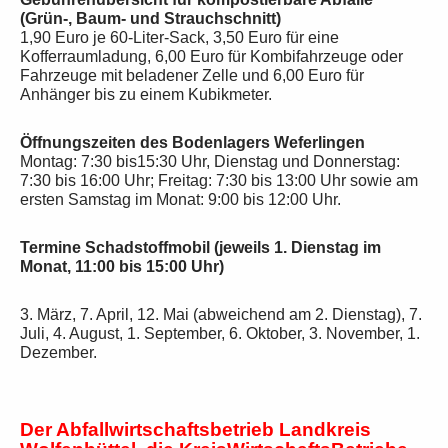
(Grün-, Baum- und Strauchschnitt)
1,90 Euro je 60-Liter-Sack, 3,50 Euro für eine
Kofferraumladung, 6,00 Euro für Kombifahrzeuge oder
Fahrzeuge mit beladener Zelle und 6,00 Euro für
Anhänger bis zu einem Kubikmeter.
Öffnungszeiten des Bodenlagers Weferlingen
Montag: 7:30 bis15:30 Uhr, Dienstag und Donnerstag:
7:30 bis 16:00 Uhr; Freitag: 7:30 bis 13:00 Uhr sowie am
ersten Samstag im Monat: 9:00 bis 12:00 Uhr.
Termine Schadstoffmobil (jeweils 1. Dienstag im
Monat, 11:00 bis 15:00 Uhr)
3. März, 7. April, 12. Mai (abweichend am 2. Dienstag), 7.
Juli, 4. August, 1. September, 6. Oktober, 3. November, 1.
Dezember.
Der Abfallwirtschaftsbetrieb Landkreis