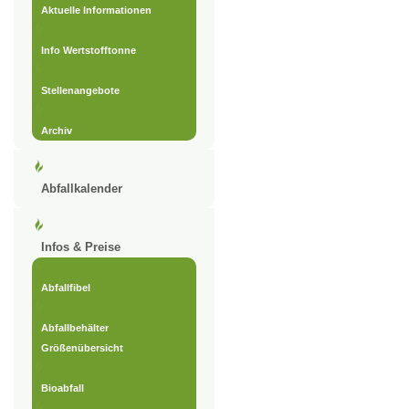
Aktuelle Informationen
Info Wertstofftonne
Stellenangebote
Archiv
Abfallkalender
Infos & Preise
Abfallfibel
Abfallbehälter
Größenübersicht
Bioabfall