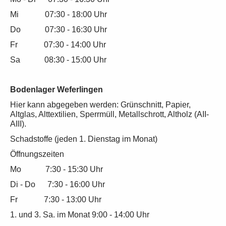
Mi 07:30 - 18:00 Uhr
Do 07:30 - 16:30 Uhr
Fr 07:30 - 14:00 Uhr
Sa 08:30 - 15:00 Uhr
Bodenlager Weferlingen
Hier kann abgegeben werden: Grünschnitt, Papier,
Altglas, Alttextilien, Sperrmüll, Metallschrott, Altholz (AII-
AIII).
Schadstoffe (jeden 1. Dienstag im Monat)
Öffnungszeiten
Mo 7:30 - 15:30 Uhr
Di - Do 7:30 - 16:00 Uhr
Fr 7:30 - 13:00 Uhr
1. und 3. Sa. im Monat 9:00 - 14:00 Uhr