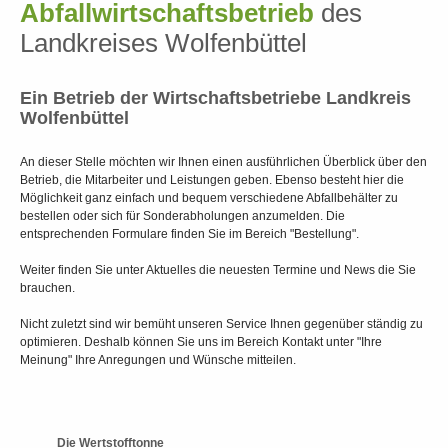
Abfallwirtschaftsbetrieb
des
Landkreises Wolfenbüttel
Ein Betrieb der Wirtschaftsbetriebe Landkreis
Wolfenbüttel
An dieser Stelle möchten wir Ihnen einen ausführlichen Überblick über den
Betrieb, die Mitarbeiter und Leistungen geben. Ebenso besteht hier die
Möglichkeit ganz einfach und bequem verschiedene Abfallbehälter zu
bestellen oder sich für Sonderabholungen anzumelden. Die
entsprechenden Formulare finden Sie im Bereich "Bestellung".
Weiter finden Sie unter Aktuelles die neuesten Termine und News die Sie
brauchen.
Nicht zuletzt sind wir bemüht unseren Service Ihnen gegenüber ständig zu
optimieren. Deshalb können Sie uns im Bereich Kontakt unter "Ihre
Meinung" Ihre Anregungen und Wünsche mitteilen.
Die Wertstofftonne