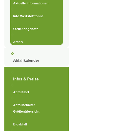
Aktuelle Informationen
Info Wertstofftonne
Stellenangebote
Archiv
Abfallkalender
Infos & Preise
Abfallfibel
Abfallbehälter
Größenübersicht
Bioabfall