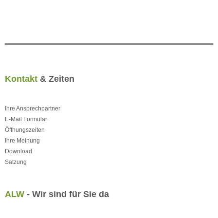
Kontakt
& Zeiten
Ihre Ansprechpartner
E-Mail Formular
Öffnungszeiten
Ihre Meinung
Download
Satzung
ALW
- Wir sind für Sie da