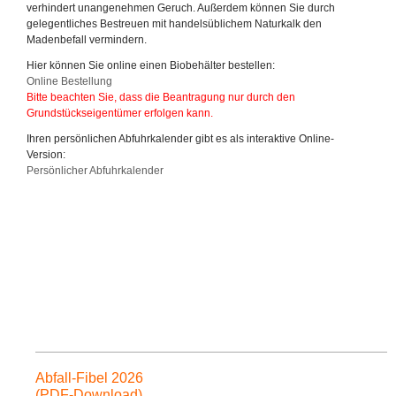
verhindert unangenehmen Geruch. Außerdem können Sie durch
gelegentliches Bestreuen mit handelsüblichem Naturkalk den
Madenbefall vermindern.
Hier können Sie online einen Biobehälter bestellen:
Online Bestellung
Bitte beachten Sie, dass die Beantragung nur durch den
Grundstückseigentümer erfolgen kann.
Ihren persönlichen Abfuhrkalender gibt es als interaktive Online-
Version:
Persönlicher Abfuhrkalender
Abfall-Fibel 2026
(PDF-Download)