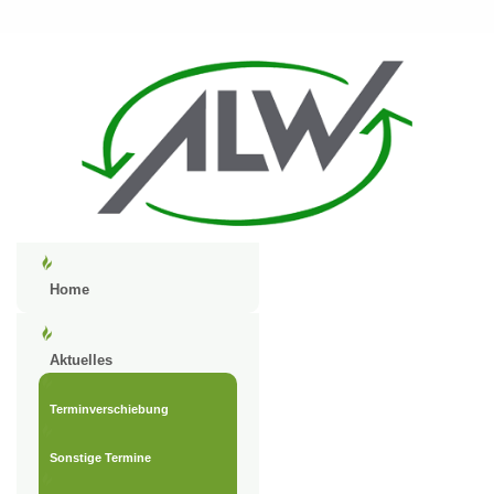
Home
Aktuelles
Terminverschiebung
Sonstige Termine