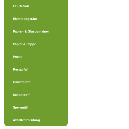
CD-Retour
Elektroaltgeräte
Papier- & Glascontainer
Papier & Pappe
Preise
Restabfall
Umweltinfo
Schadstoff
Sperrmüll
Abfallvermeidung