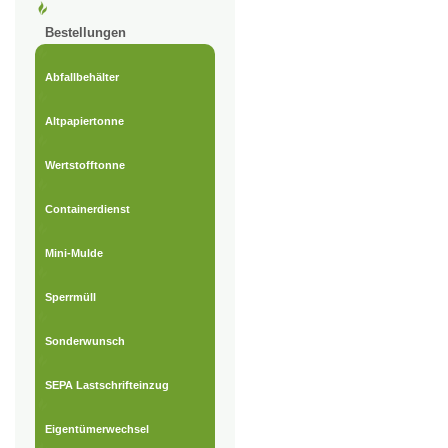
Bestellungen
Abfallbehälter
Altpapiertonne
Wertstofftonne
Containerdienst
Mini-Mulde
Sperrmüll
Sonderwunsch
SEPA Lastschrifteinzug
Eigentümerwechsel