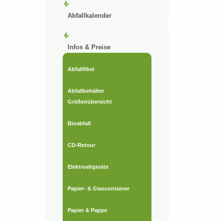
Abfallkalender
Infos & Preise
Abfallfibel
Abfallbehälter
Größenübersicht
Bioabfall
CD-Retour
Elektroaltgeräte
Papier- & Glascontainer
Papier & Pappe