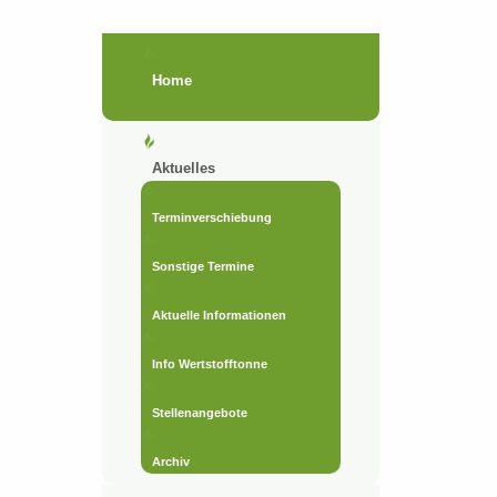
Home
Aktuelles
Terminverschiebung
Sonstige Termine
Aktuelle Informationen
Info Wertstofftonne
Stellenangebote
Archiv