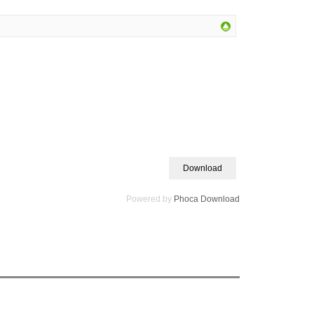
Powered by
Phoca Download