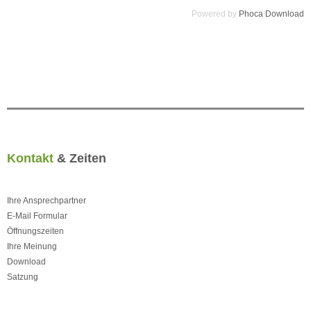
Powered by
Phoca Download
Kontakt
& Zeiten
Ihre Ansprechpartner
E-Mail Formular
Öffnungszeiten
Ihre Meinung
Download
Satzung