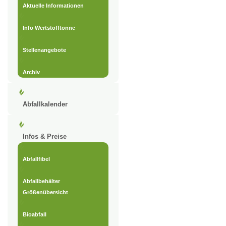
Aktuelle Informationen
Info Wertstofftonne
Stellenangebote
Archiv
Abfallkalender
Infos & Preise
Abfallfibel
Abfallbehälter
Größenübersicht
Bioabfall