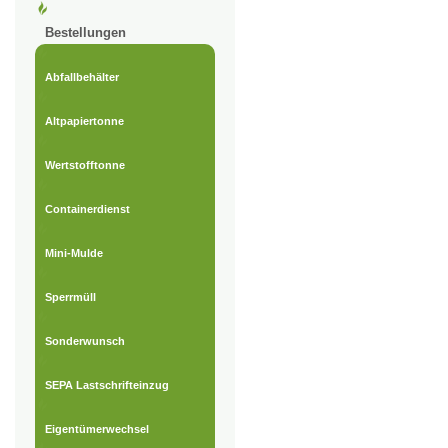
Bestellungen
Abfallbehälter
Altpapiertonne
Wertstofftonne
Containerdienst
Mini-Mulde
Sperrmüll
Sonderwunsch
SEPA Lastschrifteinzug
Eigentümerwechsel