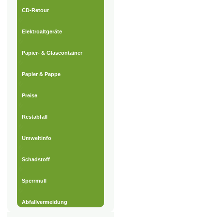
CD-Retour
Elektroaltgeräte
Papier- & Glascontainer
Papier & Pappe
Preise
Restabfall
Umweltinfo
Schadstoff
Sperrmüll
Abfallvermeidung