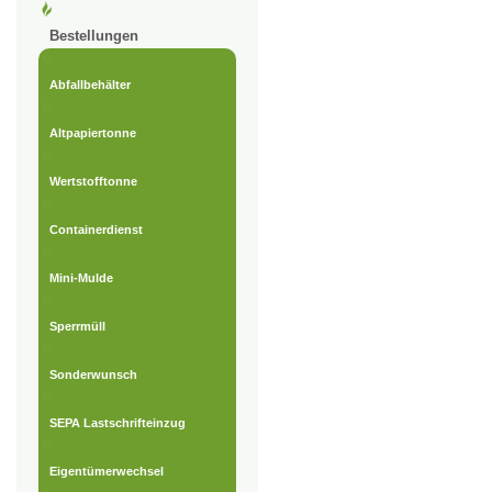
Bestellungen
Abfallbehälter
Altpapiertonne
Wertstofftonne
Containerdienst
Mini-Mulde
Sperrmüll
Sonderwunsch
SEPA Lastschrifteinzug
Eigentümerwechsel