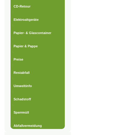
CD-Retour
Elektroaltgeräte
Papier- & Glascontainer
Papier & Pappe
Preise
Restabfall
Umweltinfo
Schadstoff
Sperrmüll
Abfallvermeidung