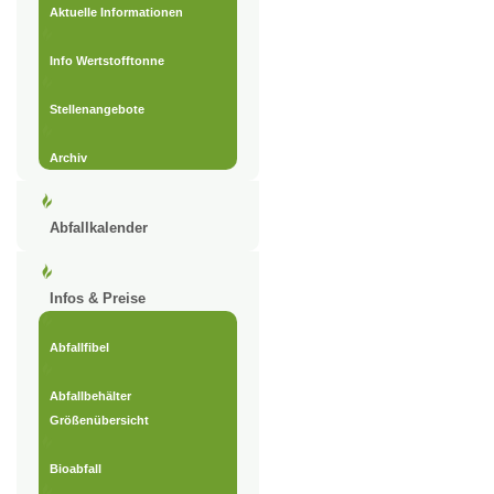
Aktuelle Informationen
Info Wertstofftonne
Stellenangebote
Archiv
Abfallkalender
Infos & Preise
Abfallfibel
Abfallbehälter
Größenübersicht
Bioabfall