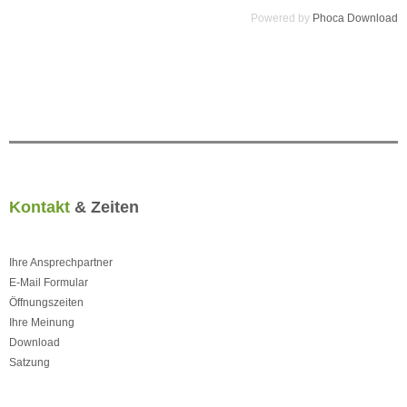
Powered by
Phoca Download
Kontakt
& Zeiten
Ihre Ansprechpartner
E-Mail Formular
Öffnungszeiten
Ihre Meinung
Download
Satzung