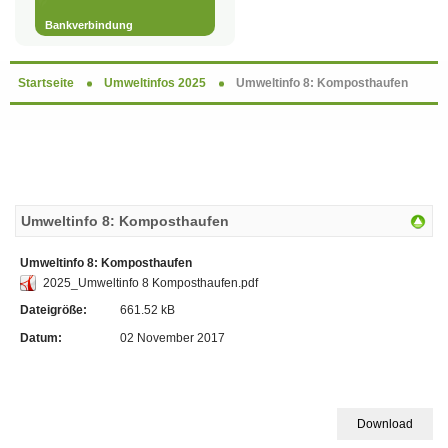
Bankverbindung
Startseite
Umweltinfos 2025
Umweltinfo 8: Komposthaufen
Umweltinfo 8: Komposthaufen
Umweltinfo 8: Komposthaufen
2025_Umweltinfo 8 Komposthaufen.pdf
Dateigröße:
661.52 kB
Datum:
02 November 2017