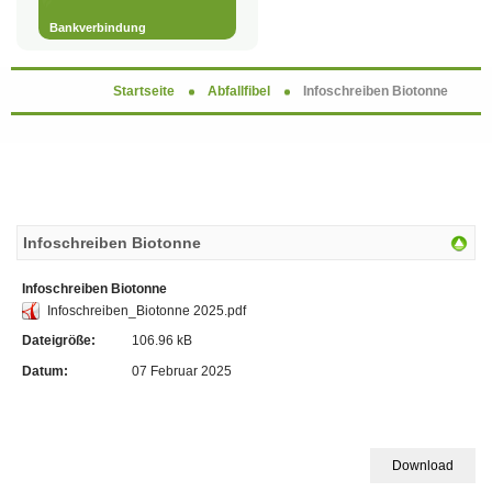
Bankverbindung
Startseite
Abfallfibel
Infoschreiben Biotonne
Infoschreiben Biotonne
Infoschreiben Biotonne
Infoschreiben_Biotonne 2025.pdf
Dateigröße:
106.96 kB
Datum:
07 Februar 2025