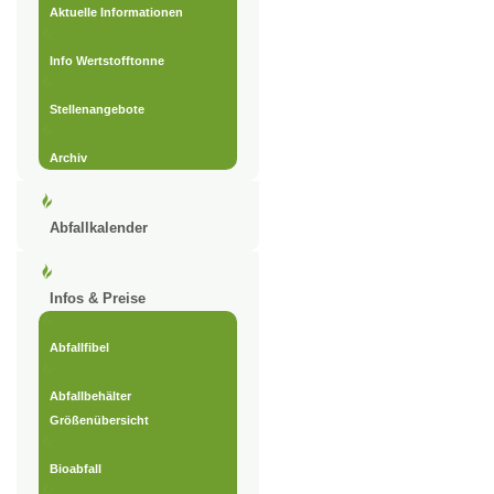
Aktuelle Informationen
Info Wertstofftonne
Stellenangebote
Archiv
Abfallkalender
Infos & Preise
Abfallfibel
Abfallbehälter
Größenübersicht
Bioabfall