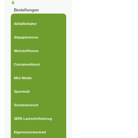
Bestellungen
Abfallbehälter
Altpapiertonne
Wertstofftonne
Containerdienst
Mini-Mulde
Sperrmüll
Sonderwunsch
SEPA Lastschrifteinzug
Eigentümerwechsel