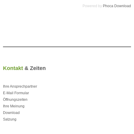
Powered by
Phoca Download
Kontakt
& Zeiten
Ihre Ansprechpartner
E-Mail Formular
Öffnungszeiten
Ihre Meinung
Download
Satzung