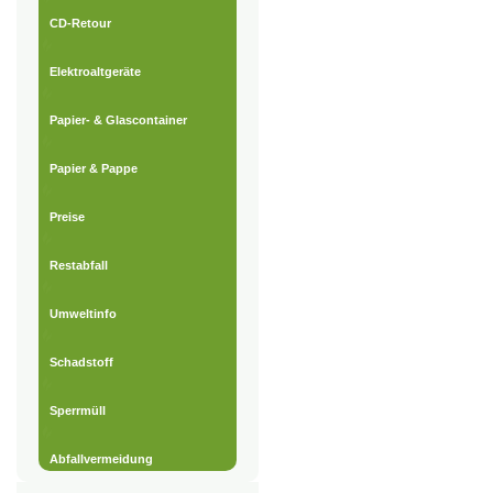
CD-Retour
Elektroaltgeräte
Papier- & Glascontainer
Papier & Pappe
Preise
Restabfall
Umweltinfo
Schadstoff
Sperrmüll
Abfallvermeidung